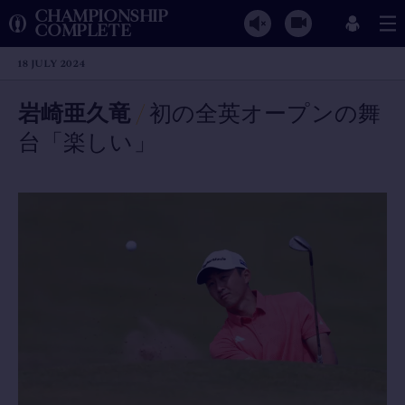
CHAMPIONSHIP
COMPLETE
18 JULY 2024
岩崎亜久竜
/
初の全英オープンの舞
台「楽しい」