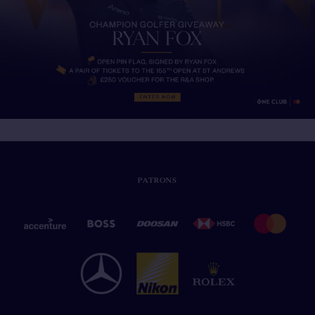
PATRONS