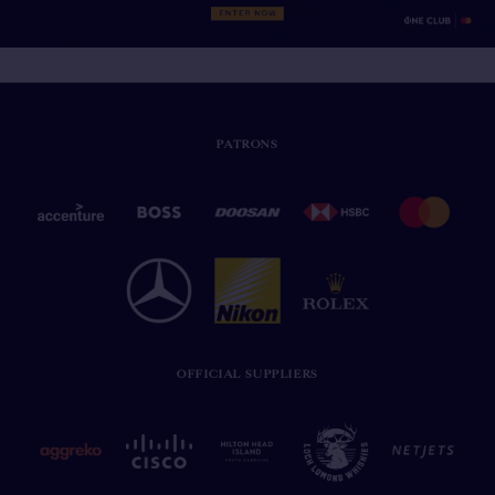
PATRONS
OFFICIAL SUPPLIERS