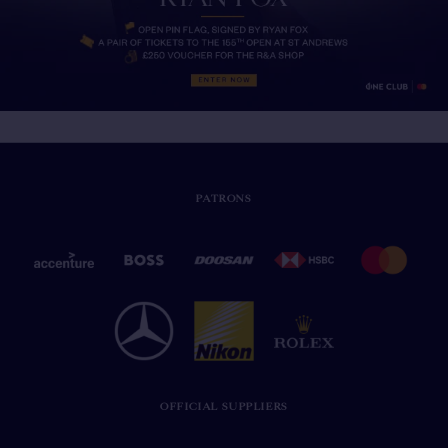
PATRONS
OFFICIAL SUPPLIERS