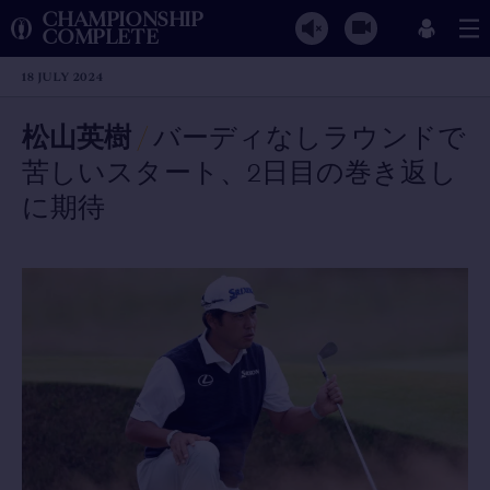
CHAMPIONSHIP
COMPLETE
18 JULY 2024
松山英樹
/
バーディなしラウンドで
苦しいスタート、2日目の巻き返し
に期待